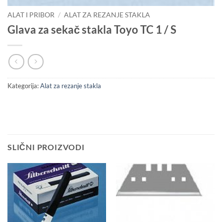
ALAT I PRIBOR
/
ALAT ZA REZANJE STAKLA
Glava za sekač stakla Toyo TC 1 / S
Kategorija:
Alat za rezanje stakla
SLIČNI PROIZVODI