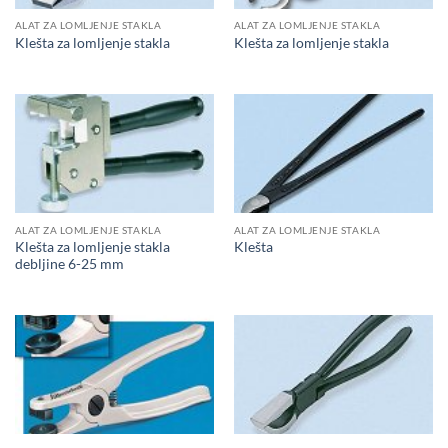
ALAT ZA LOMLJENJE STAKLA
ALAT ZA LOMLJENJE STAKLA
Klešta za lomljenje stakla
Klešta za lomljenje stakla
ALAT ZA LOMLJENJE STAKLA
ALAT ZA LOMLJENJE STAKLA
Klešta za lomljenje stakla
Klešta
debljine 6-25 mm