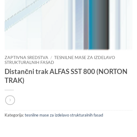
ZAPTIVNA SREDSTVA
/
TESNILNE MASE ZA IZDELAVO
STRUKTURALNIH FASAD
Distančni trak ALFAS SST 800 (NORTON
TRAK)
Kategorija:
tesnilne mase za izdelavo strukturalnih fasad